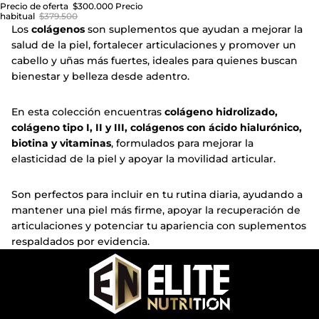
Precio de oferta
$300.000
Precio
habitual
$379.500
Los
colágenos
son suplementos que ayudan a mejorar la
salud de la piel, fortalecer articulaciones y promover un
cabello y uñas más fuertes, ideales para quienes buscan
bienestar y belleza desde adentro.
En esta colección encuentras
colágeno hidrolizado,
colágeno tipo I, II y III, colágenos con ácido hialurónico,
biotina y vitaminas
, formulados para mejorar la
elasticidad de la piel y apoyar la movilidad articular.
Son perfectos para incluir en tu rutina diaria, ayudando a
mantener una piel más firme, apoyar la recuperación de
articulaciones y potenciar tu apariencia con suplementos
respaldados por evidencia.