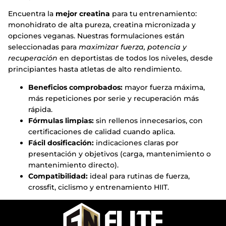
Encuentra la
mejor creatina
para tu entrenamiento:
monohidrato de alta pureza, creatina micronizada y
opciones veganas. Nuestras formulaciones están
seleccionadas para
maximizar fuerza, potencia y
recuperación
en deportistas de todos los niveles, desde
principiantes hasta atletas de alto rendimiento.
Beneficios comprobados:
mayor fuerza máxima,
más repeticiones por serie y recuperación más
rápida.
Fórmulas limpias:
sin rellenos innecesarios, con
certificaciones de calidad cuando aplica.
Fácil dosificación:
indicaciones claras por
presentación y objetivos (carga, mantenimiento o
mantenimiento directo).
Compatibilidad:
ideal para rutinas de fuerza,
crossfit, ciclismo y entrenamiento HIIT.